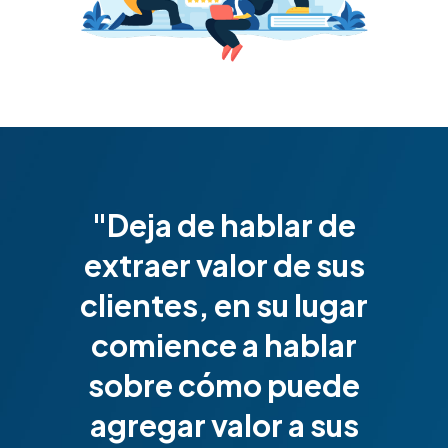
"Deja de hablar de
extraer valor de sus
clientes, en su lugar
comience a hablar
sobre cómo puede
agregar valor a sus