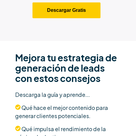
Mejora tu estrategia de
generación de leads
con estos consejos
Descarga la guía y aprende...
Qué hace el mejor contenido para
generar clientes potenciales.
Qué impulsa el rendimiento de la