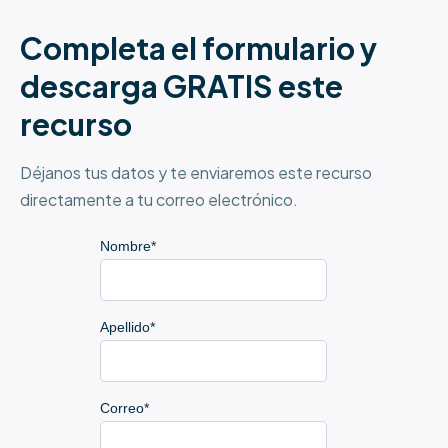
Completa el formulario y
descarga GRATIS este
recurso
Déjanos tus datos y te enviaremos este recurso
directamente a tu correo electrónico.
Nombre
*
Apellido
*
Correo
*