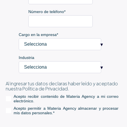
Número de teléfono
*
Cargo en la empresa
*
Industria
Al ingresar tus datos declaras haber leído y aceptado
nuestra Política de Privacidad.
Acepto recibir contenido de Materia Agency a mi correo
electrónico.
Acepto permitir a Materia Agency almacenar y procesar
mis datos personales.
*