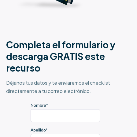
Completa el formulario y
descarga GRATIS este
recurso
Déjanos tus datos y te enviaremos el checklist
directamente a tu correo electrónico.
Nombre
*
Apellido
*