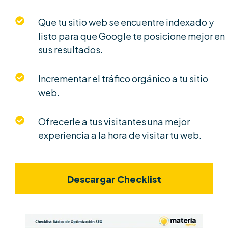
Que tu sitio web se encuentre indexado y
listo para que Google te posicione mejor en
sus resultados.
Incrementar el tráfico orgánico a tu sitio
web.
Ofrecerle a tus visitantes una mejor
experiencia a la hora de visitar tu web.
Descargar Checklist