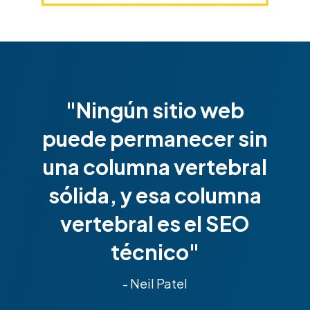
"Ningún sitio web
puede permanecer sin
una columna vertebral
sólida, y esa columna
vertebral es el SEO
técnico"
- Neil Patel