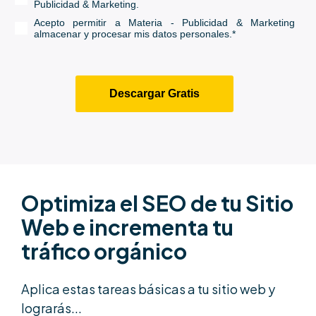
Publicidad & Marketing.
Acepto permitir a Materia - Publicidad & Marketing
almacenar y procesar mis datos personales.
*
Optimiza el SEO de tu Sitio
Web e incrementa tu
tráfico orgánico
Aplica estas tareas básicas a tu sitio web y
lograrás...