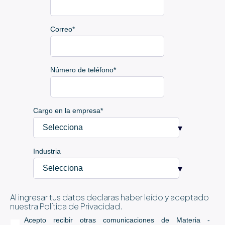
Correo
*
Número de teléfono
*
Cargo en la empresa
*
Industria
Al ingresar tus datos declaras haber leído y aceptado
nuestra Política de Privacidad.
Acepto recibir otras comunicaciones de Materia -