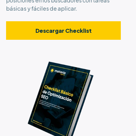
posiciones en los buscadores con tareas
básicas y fáciles de aplicar.
Descargar Checklist