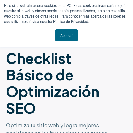
Este sitio web almacena cookies en tu PC. Estas cookies sirven para mejorar
nuestro sitio web y ofrecer servicios más personalizados, tanto en este sitio
web como a través de otras redes. Para conocer más acerca de las cookies
que utilizamos, revisa nuestra Política de Privacidad.
Aceptar
RECURSO GRATUITO
Checklist
Básico de
Optimización
SEO
Optimiza tu sitio web y logra mejores